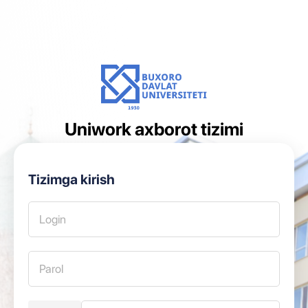
Uniwork axborot tizimi
Tizimga kirish